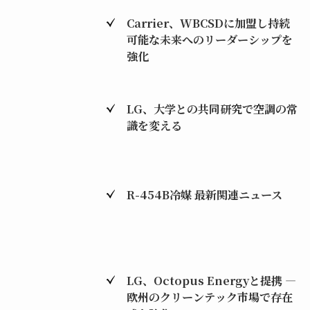
Carrier、WBCSDに加盟し持続
可能な未来へのリーダーシップを
強化
LG、大学との共同研究で空調の常
識を変える
R-454B冷媒 最新関連ニュース
LG、Octopus Energyと提携 ―
欧州のクリーンテック市場で存在