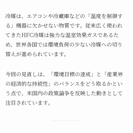
冷媒は、エアコンや冷蔵庫などの「温度を制御す
る」機器に欠かせない物質です。従来広く使われ
てきたHFC冷媒は強力な温室効果ガスであるた
め、世界各国では環境負荷の少ない冷媒への切り
替えが進められています。
今回の見直しは、「環境目標の達成」と「産業界
の経済的な持続性」のバランスをどう取るかとい
う点で、米国内の政策論争を反映した動きとして
注目されています。