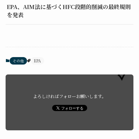
EPA、AIM法に基づくHFC段階的削減の最終規則
を発表
その他
EPA
よろしければフォローお願いします。