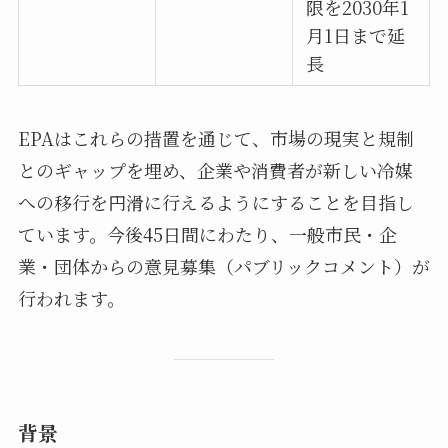
限を2030年1
月1日まで延
長
EPAはこれらの措置を通じて、市場の現実と規制
とのギャップを埋め、企業や消費者が新しい冷媒
への移行を円滑に行えるようにすることを目指し
ています。今後45日間にわたり、一般市民・企
業・団体からの意見募集（パブリックコメント）が
行われます。
背景