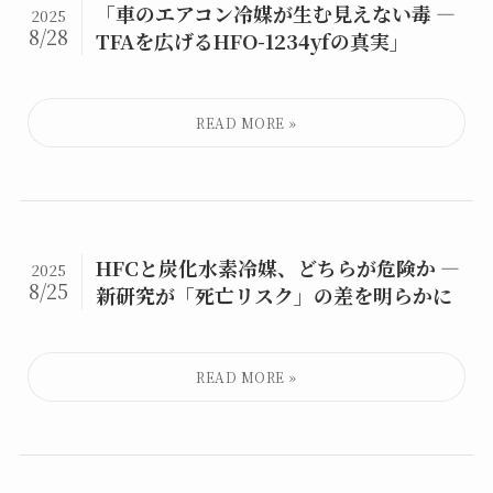
「車のエアコン冷媒が生む見えない毒 ―
2025
8/28
TFAを広げるHFO-1234yfの真実」
HFCと炭化水素冷媒、どちらが危険か ―
2025
8/25
新研究が「死亡リスク」の差を明らかに