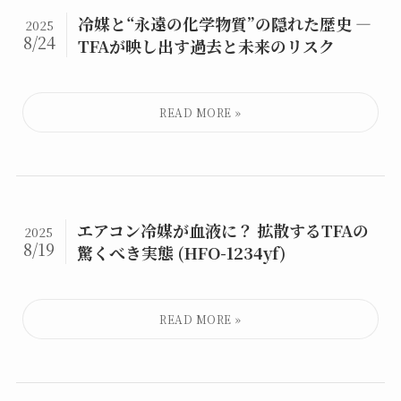
冷媒と“永遠の化学物質”の隠れた歴史 ―
2025
8/24
TFAが映し出す過去と未来のリスク
エアコン冷媒が血液に？ 拡散するTFAの
2025
8/19
驚くべき実態 (HFO-1234yf)