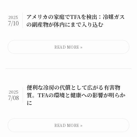
アメリカの家庭でTFAを検出：冷媒ガス
2025
7/10
の副産物が体内にまで入り込む
便利な冷房の代償として広がる有害物
2025
質。TFAの環境と健康への影響が明らか
7/08
に