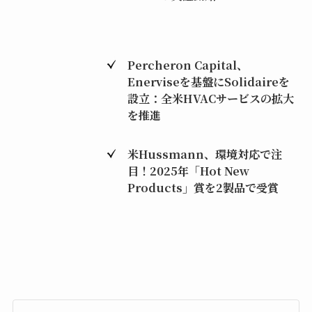
Percheron Capital、
Enerviseを基盤にSolidaireを
設立：全米HVACサービスの拡大
を推進
米Hussmann、環境対応で注
目！2025年「Hot New
Products」賞を2製品で受賞