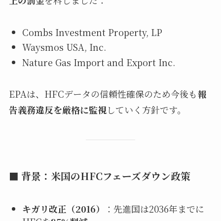
Combs Investment Property, LP
Waysmos USA, Inc.
Nature Gas Import and Export Inc.
EPAは、HFCデータの信頼性確保のため今後も
報
告義務違反を厳格に監視
していく方針です。
■ 背景：米国のHFCフェーズダウン政策
キガリ改正（2016）
：先進国は2036年までに