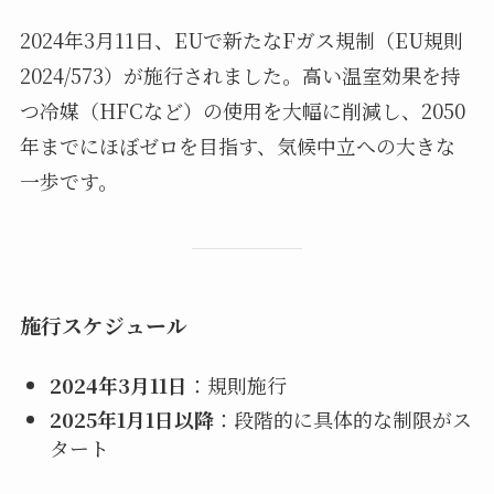
2024年3月11日、EUで新たなFガス規制（EU規則
2024/573）が施行されました。高い温室効果を持
つ冷媒（HFCなど）の使用を大幅に削減し、2050
年までにほぼゼロを目指す、気候中立への大きな
一歩です。
施行スケジュール
2024年3月11日
：規則施行
2025年1月1日以降
：段階的に具体的な制限がス
タート