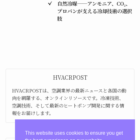
自然冷媒──アンモニア、CO₂、
プロパンが支える冷却技術の選択
肢
HVACRPOST
HVACRPOSTは、空調業界の最新ニュースと各国の動
向を網羅する、オンラインリソースです。冷凍技術、
空調技術、そして最新のヒートポンプ開発に関する情
報をお届けします。
This website uses cookies to ensure you get