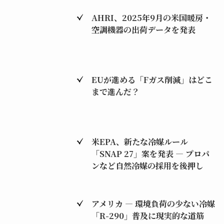
AHRI、2025年9月の米国暖房・
空調機器の出荷データを発表
EUが進める「Fガス削減」はどこ
まで進んだ？
米EPA、新たな冷媒ルール
「SNAP 27」案を発表 ― プロパ
ンなど自然冷媒の採用を後押し
アメリカ ― 環境負荷の少ない冷媒
「R-290」普及に現実的な道筋