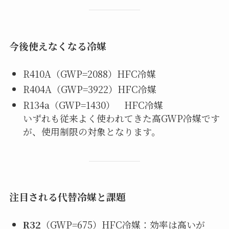
今後使えなくなる冷媒
R410A（GWP=2088）HFC冷媒
R404A（GWP=3922）HFC冷媒
R134a（GWP=1430） HFC冷媒
いずれも従来よく使われてきた高GWP冷媒です
が、使用制限の対象となります。
注目される代替冷媒と課題
R32
（GWP=675）HFC冷媒：効率は高いが