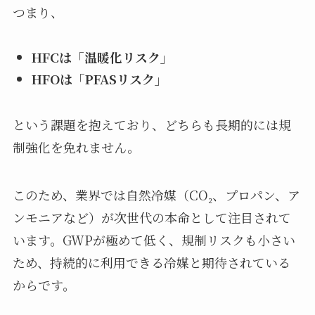
つまり、
HFCは「温暖化リスク」
HFOは「PFASリスク」
という課題を抱えており、どちらも長期的には規
制強化を免れません。
このため、業界では自然冷媒（CO₂、プロパン、ア
ンモニアなど）が次世代の本命として注目されて
います。GWPが極めて低く、規制リスクも小さい
ため、持続的に利用できる冷媒と期待されている
からです。