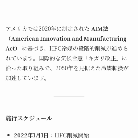
アメリカでは2020年に制定された
AIM法
（American Innovation and Manufacturing
Act）
に基づき、HFC冷媒の段階的削減が進めら
れています。国際的な気候合意「キガリ改正」に
沿った取り組みで、2050年を見据えた冷媒転換が
加速しています。
施行スケジュール
2022年1月1日
：HFC削減開始