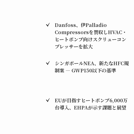
Danfoss、伊Palladio
Compressorsを買収しHVAC・
ヒートポンプ向けスクリューコン
プレッサーを拡大
シンガポールNEA、新たなHFC規
制案 ― GWP150以下の基準
EUが目指すヒートポンプ6,000万
台導入、EHPAが示す課題と展望