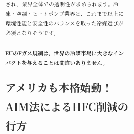
され、業界全体での透明性が求められます。冷
凍・空調・ヒートポンプ業界は、これまで以上に
環境性能と安全性のバランスを取った冷媒選びが
必須となりそうです。
EUのFガス規制は、世界の冷媒市場に大きなイン
パクトを与えることは間違いありません。
アメリカも本格始動！
AIM法によるHFC削減の
行方