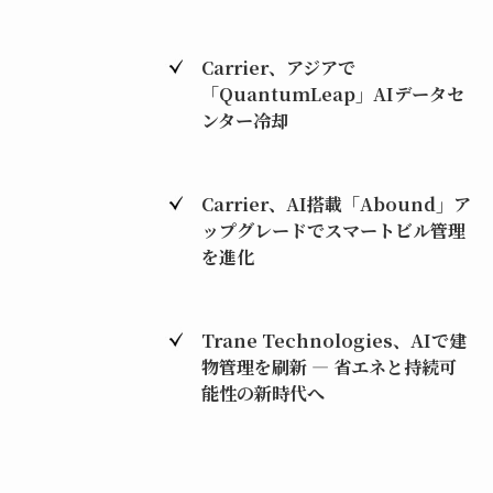
Carrier、アジアで
「QuantumLeap」AIデータセ
ンター冷却
Carrier、AI搭載「Abound」ア
ップグレードでスマートビル管理
を進化
Trane Technologies、AIで建
物管理を刷新 ― 省エネと持続可
能性の新時代へ