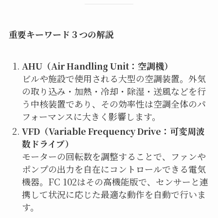
重要キーワード３つの解説
AHU（Air Handling Unit：空調機）
ビルや施設で使用される大型の空調装置。外気
の取り込み・加熱・冷却・除湿・送風などを行
う中核装置であり、その効率性は空調全体のパ
フォーマンスに大きく影響します。
VFD（Variable Frequency Drive：可変周波
数ドライブ）
モーターの回転数を調整することで、ファンや
ポンプの出力を自在にコントロールできる電気
機器。FC 102はその高機能版で、センサーと連
携して状況に応じた最適な動作を自動で行いま
す。