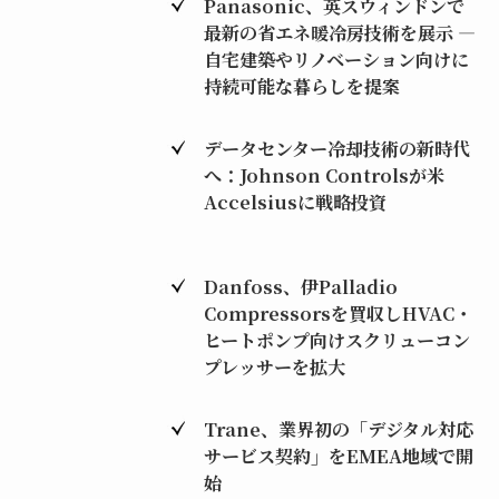
Panasonic、英スウィンドンで
最新の省エネ暖冷房技術を展示 ―
自宅建築やリノベーション向けに
持続可能な暮らしを提案
データセンター冷却技術の新時代
へ：Johnson Controlsが米
Accelsiusに戦略投資
Danfoss、伊Palladio
Compressorsを買収しHVAC・
ヒートポンプ向けスクリューコン
プレッサーを拡大
Trane、業界初の「デジタル対応
サービス契約」をEMEA地域で開
始