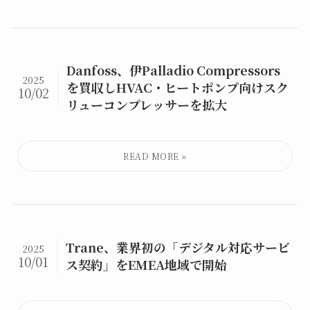
Danfoss、伊Palladio Compressors
2025
を買収しHVAC・ヒートポンプ向けスク
10/02
リューコンプレッサーを拡大
Trane、業界初の「デジタル対応サービ
2025
10/01
ス契約」をEMEA地域で開始