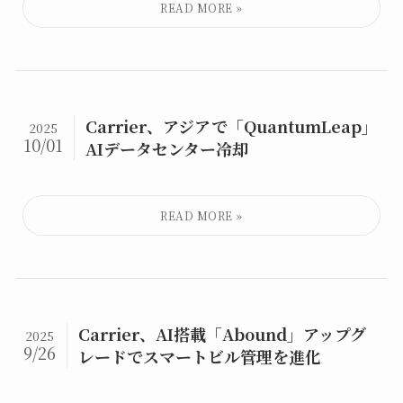
Carrier、アジアで「QuantumLeap」
2025
10/01
AIデータセンター冷却
Carrier、AI搭載「Abound」アップグ
2025
9/26
レードでスマートビル管理を進化