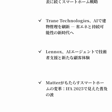
表に続くスマートホーム戦略
Trane Technologies、AIで建
物管理を刷新 ― 省エネと持続可
能性の新時代へ
Lennox、AIエージェントで技術
者支援と新たな顧客体験
Matterがもたらすスマートホー
ムの変革：IFA 2025で見えた普及
の波