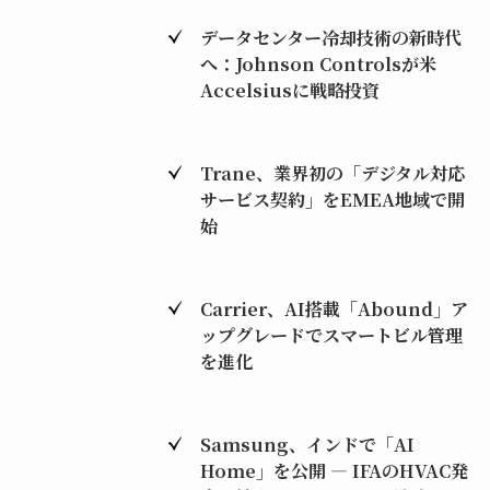
データセンター冷却技術の新時代
へ：Johnson Controlsが米
Accelsiusに戦略投資
Trane、業界初の「デジタル対応
サービス契約」をEMEA地域で開
始
Carrier、AI搭載「Abound」ア
ップグレードでスマートビル管理
を進化
Samsung、インドで「AI
Home」を公開 ― IFAのHVAC発