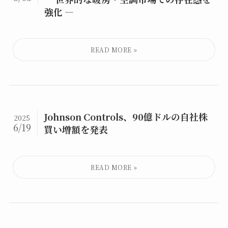
強化 ―
Johnson Controls、90億ドルの自社株
2025
6/19
買い増額を発表