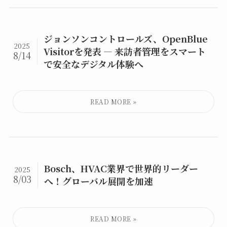
ジョンソンコントロールズ、OpenBlue
2025
Visitorを発表 — 来訪者管理をスマート
8/14
で安全なデジタル体験へ
Bosch、HVAC業界で世界的リーダー
2025
8/03
へ！グローバル展開を加速