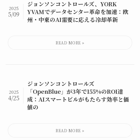
ジョンソンコントロールズ、YORK
2025
YVAMでデータセンター革命を加速：欧
5/09
州・中東のAI需要に応える冷却革新
ジョンソンコントロールズ
「OpenBlue」が3年で155%のROI達
2025
4/25
成：AIスマートビルがもたらす効率と価
値の