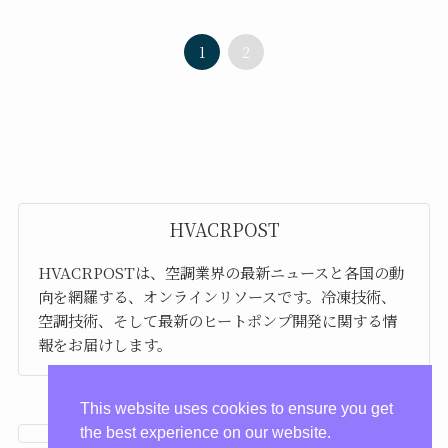
1
2
HVACRPOST
HVACRPOSTは、空調業界の最新ニュースと各国の動
向を網羅する、オンラインリソースです。冷凍技術、
空調技術、そして最新のヒートポンプ開発に関する情
報をお届けします。
This website uses cookies to ensure you get
the best experience on our website.