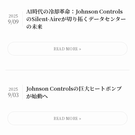
AI時代の冷却革命：Johnson Controls
2025
のSilent-Aireが切り拓くデータセンター
9/09
の未来
Johnson Controlsの巨大ヒートポンプ
2025
9/03
が始動へ