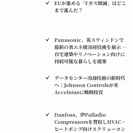
EUが進める「Fガス削減」はどこ
まで進んだ？
Panasonic、英スウィンドンで
最新の省エネ暖冷房技術を展示 ―
自宅建築やリノベーション向けに
持続可能な暮らしを提案
データセンター冷却技術の新時代
へ：Johnson Controlsが米
Accelsiusに戦略投資
Danfoss、伊Palladio
Compressorsを買収しHVAC・
ヒートポンプ向けスクリューコン