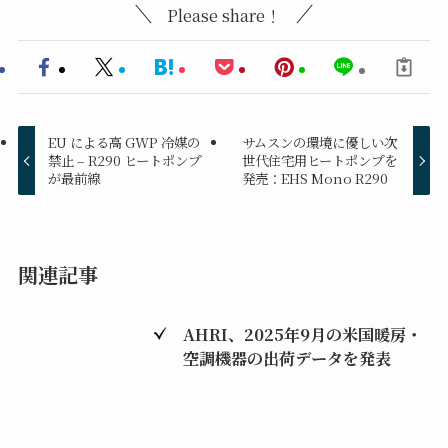
Please share！
EU による高 GWP 冷媒の
サムスンの環境に優しい次
禁止 – R290 ヒートポンプ
世代住宅用ヒートポンプを
が最前線
発売：EHS Mono R290
関連記事
AHRI、2025年9月の米国暖房・
空調機器の出荷データを発表