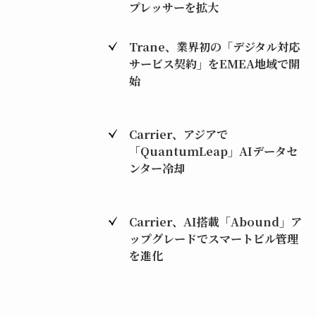
プレッサーを拡大
Trane、業界初の「デジタル対応
サービス契約」をEMEA地域で開
始
Carrier、アジアで
「QuantumLeap」AIデータセ
ンター冷却
Carrier、AI搭載「Abound」ア
ップグレードでスマートビル管理
を進化