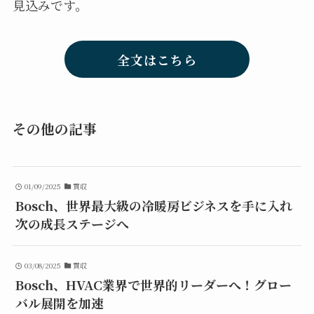
見込みです。
全文はこちら
その他の記事
01/09/2025
買収
Bosch、世界最大級の冷暖房ビジネスを手に入れ
次の成長ステージへ
03/08/2025
買収
Bosch、HVAC業界で世界的リーダーへ！グロー
バル展開を加速