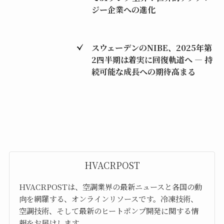
ジー企業への進化
スウェーデンのNIBE、2025年第
2四半期は着実に回復軌道へ ― 持
続可能な成長への期待高まる
HVACRPOST
HVACRPOSTは、空調業界の最新ニュースと各国の動
向を網羅する、オンラインリソースです。冷凍技術、
空調技術、そして最新のヒートポンプ開発に関する情
報をお届けします。