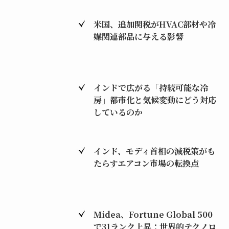
米国、追加関税がHVAC部材や冷
媒関連部品に与える影響
インドで広がる「持続可能な冷
房」――都市化と気候変動にどう対応
しているのか
インド、モディ首相の減税策がも
たらすエアコン市場の転換点
Midea、Fortune Global 500
で31ランク上昇：世界的テクノロ