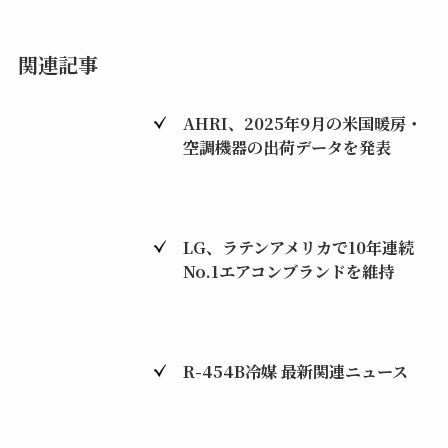
関連記事
AHRI、2025年9月の米国暖房・
空調機器の出荷データを発表
LG、ラテンアメリカで10年連続
No.1エアコンブランドを維持
R-454B冷媒 最新関連ニュース