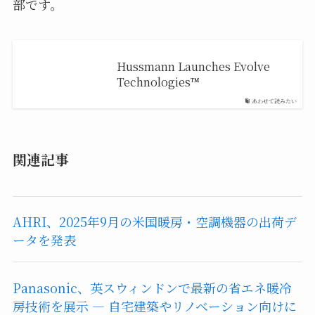
部です。
Hussmann Launches Evolve
Technologies™
あわせて読みたい
関連記事
AHRI、2025年9月の米国暖房・空調機器の出荷デ
ータを発表
Panasonic、英スウィンドンで最新の省エネ暖冷
房技術を展示 ― 自宅建築やリノベーション向けに