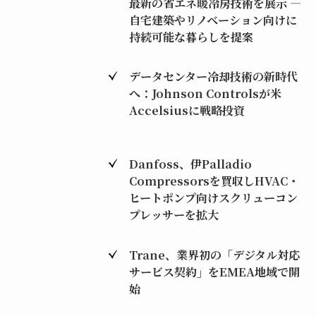
最新の省エネ暖冷房技術を展示 ―
自宅建築やリノベーション向けに
持続可能な暮らしを提案
データセンター冷却技術の新時代
へ：Johnson Controlsが米
Accelsiusに戦略投資
Danfoss、伊Palladio
Compressorsを買収しHVAC・
ヒートポンプ向けスクリューコン
プレッサーを拡大
Trane、業界初の「デジタル対応
サービス契約」をEMEA地域で開
始