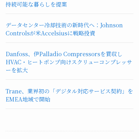
持続可能な暮らしを提案
データセンター冷却技術の新時代へ：Johnson
Controlsが米Accelsiusに戦略投資
Danfoss、伊Palladio Compressorsを買収し
HVAC・ヒートポンプ向けスクリューコンプレッサ
ーを拡大
Trane、業界初の「デジタル対応サービス契約」を
EMEA地域で開始