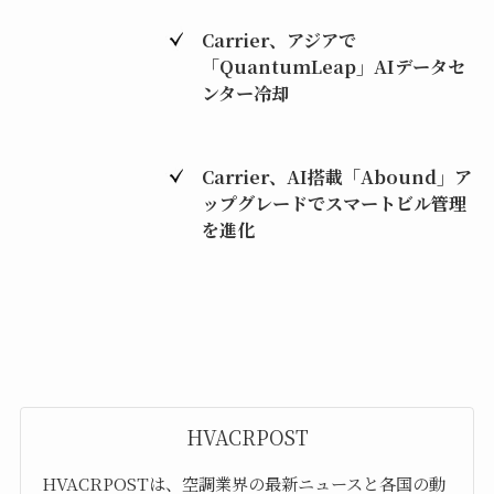
Carrier、アジアで
「QuantumLeap」AIデータセ
ンター冷却
Carrier、AI搭載「Abound」ア
ップグレードでスマートビル管理
を進化
HVACRPOST
HVACRPOSTは、空調業界の最新ニュースと各国の動