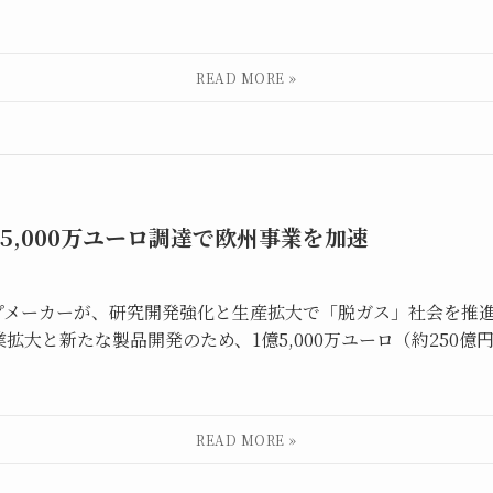
億5,000万ユーロ調達で欧州事業を加速
プメーカーが、研究開発強化と生産拡大で「脱ガス」社会を推進
業拡大と新たな製品開発のため、1億5,000万ユーロ（約250