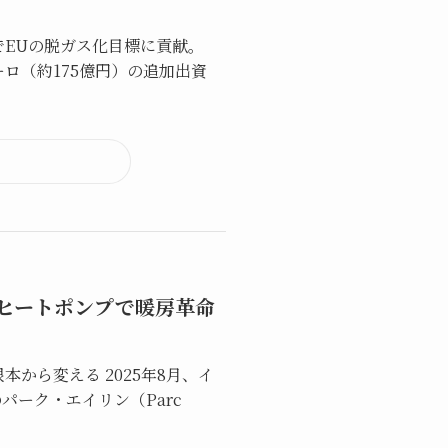
EUの脱ガス化目標に貢献。
ロ（約175億円）の追加出資
 ヒートポンプで暖房革命
から変える 2025年8月、イ
パーク・エイリン（Parc