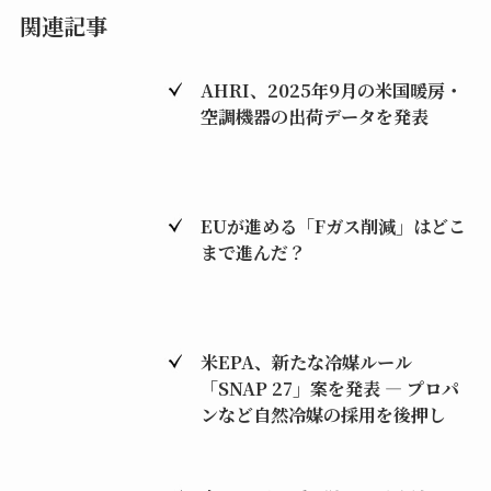
関連記事
AHRI、2025年9月の米国暖房・
空調機器の出荷データを発表
EUが進める「Fガス削減」はどこ
まで進んだ？
米EPA、新たな冷媒ルール
「SNAP 27」案を発表 ― プロパ
ンなど自然冷媒の採用を後押し