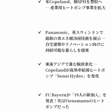
米Copeland、独SPHを買収へ
― 産業用ヒートポンプ事業を拡大
Panasonic、英スウィンドンで
最新の省エネ暖冷房技術を展示 ―
自宅建築やリノベーション向けに
持続可能な暮らしを提案
東南アジアで進む脱炭素化 ―
Copelandが高効率給湯ヒートポ
ンプ「Sensi Hydro」を発売
FC Bayernが「19人の新加入」を
発表！実はViessmannのヒート
ポンプだった