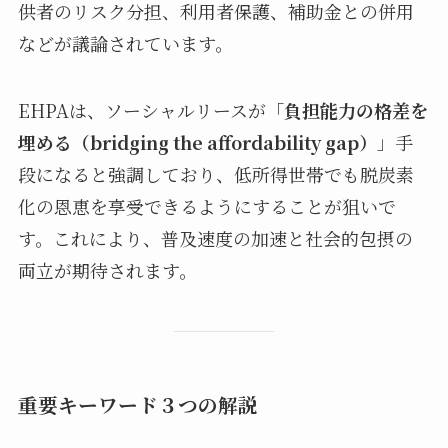
供者のリスク分担、利用者保護、補助金との併用
などが議論されています。
EHPAは、ソーシャルリースが「
負担能力の格差を
埋める（bridging the affordability gap）
」手
段になると強調しており、低所得世帯でも脱炭素
化の恩恵を享受できるようにすることが狙いで
す。これにより、普及速度の加速と社会的包摂の
両立が期待されます。
重要キーワード３つの解説