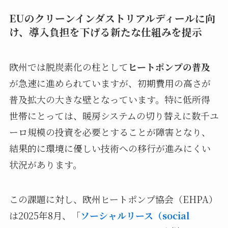
EUのクリーンインダストリアルディールに向
け、導入負担を下げる新たな仕組みを提示
欧州では脱炭素化の柱として
ヒートポンプの普及
が急速に進められていますが、初期費用の高さが
普及拡大の大きな壁となっています。特に低所得
世帯にとっては、暖房システムの切り替えに数千ユ
ーロ規模の投資を必要とすることが障害となり、
結果的に環境に優しい技術への移行が進みにくい
状況があります。
この課題に対し、欧州ヒートポンプ協会（EHPA）
は2025年8月、「
ソーシャルリース（social