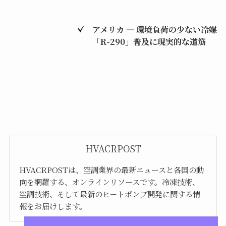
アメリカ ― 環境負荷の少ない冷媒
「R-290」普及に現実的な道筋
HVACRPOST
HVACRPOSTは、空調業界の最新ニュースと各国の動
向を網羅する、オンラインリソースです。冷凍技術、
空調技術、そして最新のヒートポンプ開発に関する情
報をお届けします。