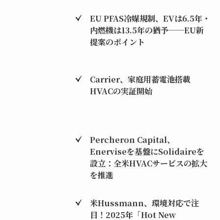
EU PFAS冷媒規制、EVは6.5年・
内燃機は13.5年の猶予──EU新
提案のポイント
Carrier、家庭用蓄電池搭載
HVACの実証開始
Percheron Capital、
Enerviseを基盤にSolidaireを
設立：全米HVACサービスの拡大
を推進
米Hussmann、環境対応で注
目！2025年「Hot New