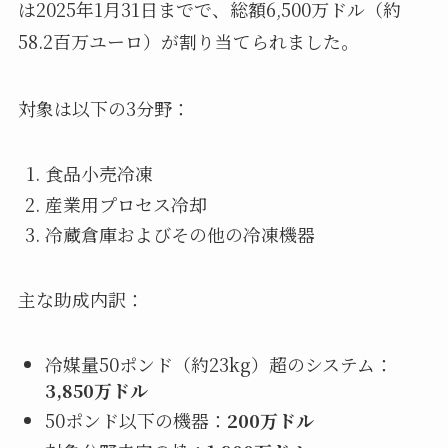
は2025年1月31日までで、総額6,500万ドル（約
58.2百万ユーロ）が割り当てられました。
対象は以下の3分野：
食品小売冷凍
産業用プロセス冷却
冷蔵倉庫およびその他の冷凍機器
主な助成内訳：
冷媒量50ポンド（約23kg）超のシステム：
3,850万ドル
50ポンド以下の機器：
200万ドル