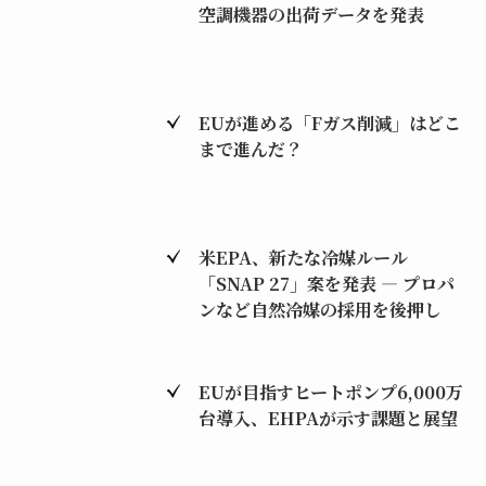
空調機器の出荷データを発表
EUが進める「Fガス削減」はどこ
まで進んだ？
米EPA、新たな冷媒ルール
「SNAP 27」案を発表 ― プロパ
ンなど自然冷媒の採用を後押し
EUが目指すヒートポンプ6,000万
台導入、EHPAが示す課題と展望