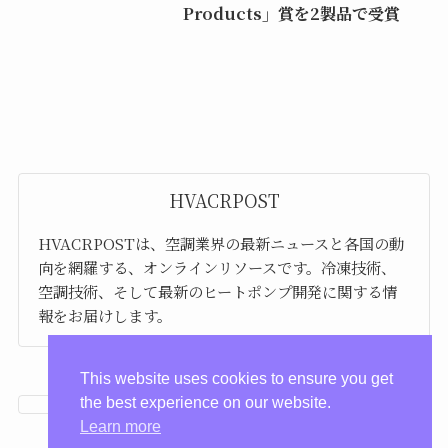
Products」賞を2製品で受賞
HVACRPOST
HVACRPOSTは、空調業界の最新ニュースと各国の動
向を網羅する、オンラインリソースです。冷凍技術、
空調技術、そして最新のヒートポンプ開発に関する情
報をお届けします。
This website uses cookies to ensure you get
the best experience on our website.
Learn more