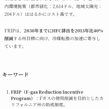
内環境施策（都市緑化：2,614ドル、地域太陽光：
204ドル）ははるかにコスト高です。
FRIPは、
2030年までにHFC排出を2013年比40%
削減
する州目標に向け、冷媒転換の加速に寄与し
ています。
キーワード
FRIP（F-gas Reduction Incentive
Program）
：Fガスの使用削減を目的としたカ
リフォルニア州の助成制度。