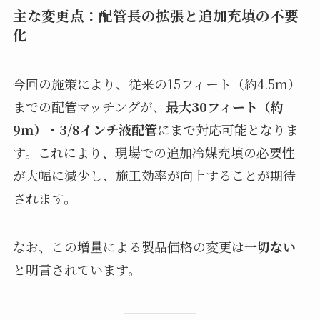
主な変更点：配管長の拡張と追加充填の不要
化
今回の施策により、従来の15フィート（約4.5m）
までの配管マッチングが、
最大30フィート（約
9m）・3/8インチ液配管
にまで対応可能となりま
す。これにより、現場での追加冷媒充填の必要性
が大幅に減少し、施工効率が向上することが期待
されます。
なお、この増量による製品価格の変更は
一切ない
と明言されています。