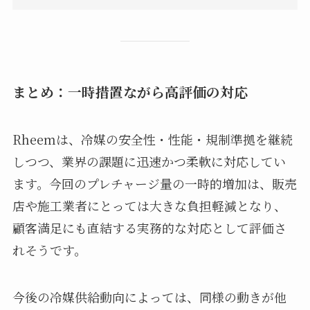
まとめ：一時措置ながら高評価の対応
Rheemは、冷媒の安全性・性能・規制準拠を継続
しつつ、業界の課題に迅速かつ柔軟に対応してい
ます。今回のプレチャージ量の一時的増加は、販売
店や施工業者にとっては大きな負担軽減となり、
顧客満足にも直結する実務的な対応として評価さ
れそうです。
今後の冷媒供給動向によっては、同様の動きが他