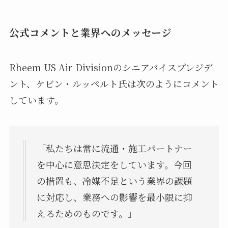
公式コメントと業界へのメッセージ
Rheem US Air Divisionのシニアバイスプレジデ
ント、ケビン・ルッペルト氏は次のようにコメント
しています。
「私たちは常に流通・施工パートナー
を中心に意思決定をしています。今回
の措置も、冷媒不足という業界の課題
に対応し、業務への影響を最小限に抑
えるためのものです。」