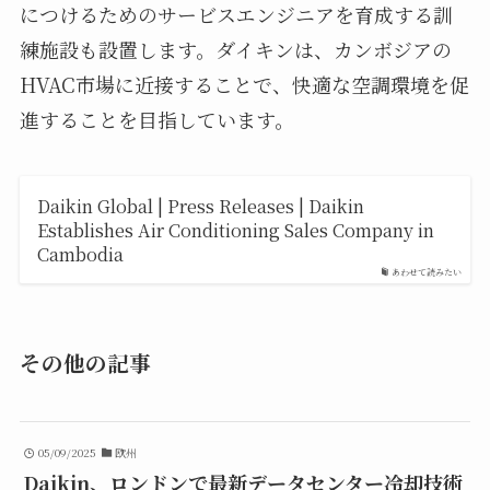
につけるためのサービスエンジニアを育成する訓
練施設も設置します。ダイキンは、カンボジアの
HVAC市場に近接することで、快適な空調環境を促
進することを目指しています。
Daikin Global | Press Releases | Daikin
Establishes Air Conditioning Sales Company in
Cambodia
あわせて読みたい
その他の記事
05/09/2025
欧州
Daikin、ロンドンで最新データセンター冷却技術