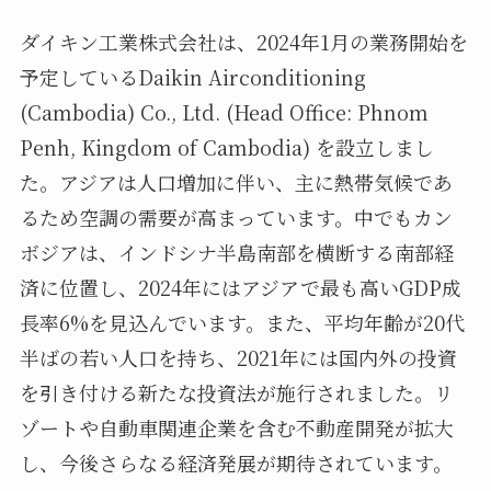
ダイキン工業株式会社は、2024年1月の業務開始を
予定しているDaikin Airconditioning
(Cambodia) Co., Ltd. (Head Office: Phnom
Penh, Kingdom of Cambodia) を設立しまし
た。アジアは人口増加に伴い、主に熱帯気候であ
るため空調の需要が高まっています。中でもカン
ボジアは、インドシナ半島南部を横断する南部経
済に位置し、2024年にはアジアで最も高いGDP成
長率6%を見込んでいます。また、平均年齢が20代
半ばの若い人口を持ち、2021年には国内外の投資
を引き付ける新たな投資法が施行されました。リ
ゾートや自動車関連企業を含む不動産開発が拡大
し、今後さらなる経済発展が期待されています。