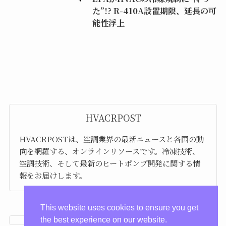
た”!? R-410A設置期限、延長の可
能性浮上
HVACRPOST
HVACRPOSTは、空調業界の最新ニュースと各国の動
向を網羅する、オンラインリソースです。冷凍技術、
空調技術、そして最新のヒートポンプ開発に関する情
報をお届けします。
This website uses cookies to ensure you get
the best experience on our website.