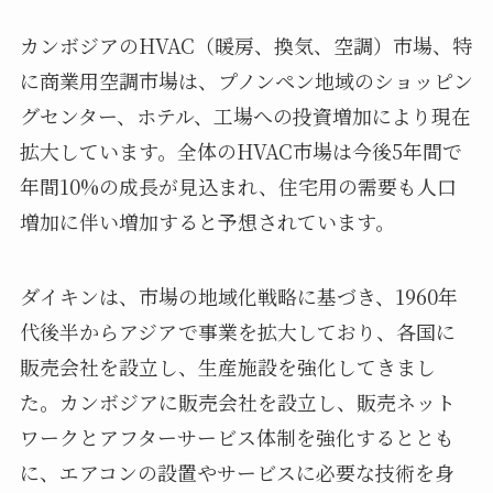
カンボジアのHVAC（暖房、換気、空調）市場、特
に商業用空調市場は、プノンペン地域のショッピン
グセンター、ホテル、工場への投資増加により現在
拡大しています。全体のHVAC市場は今後5年間で
年間10%の成長が見込まれ、住宅用の需要も人口
増加に伴い増加すると予想されています。
ダイキンは、市場の地域化戦略に基づき、1960年
代後半からアジアで事業を拡大しており、各国に
販売会社を設立し、生産施設を強化してきまし
た。カンボジアに販売会社を設立し、販売ネット
ワークとアフターサービス体制を強化するととも
に、エアコンの設置やサービスに必要な技術を身